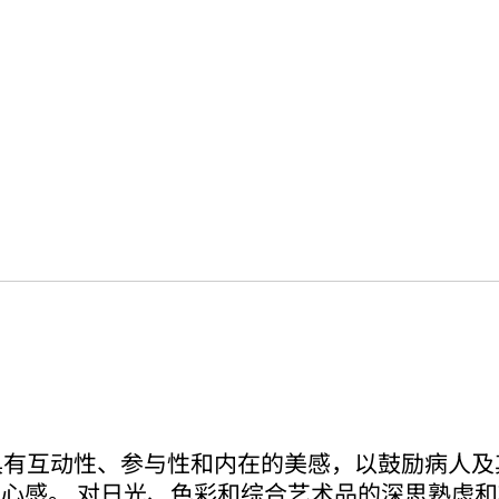
具有互动性、参与性和内在的美感，以鼓励病人及
心感。 对日光、色彩和综合艺术品的深思熟虑