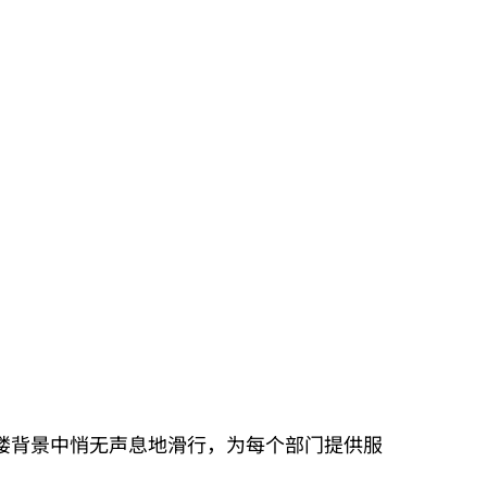
楼背景中悄无声息地滑行，为每个部门提供服