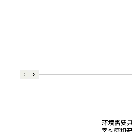
环境需要
幸福感和安