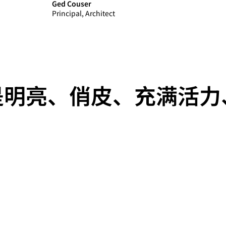
Ged Couser
Principal, Architect
是明亮、俏皮、充满活力