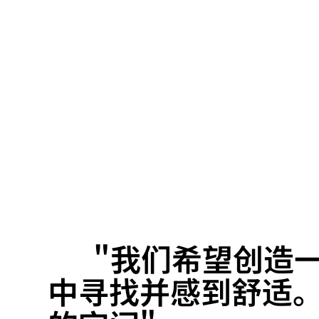
"我们希望创造
中寻找并感到舒适。