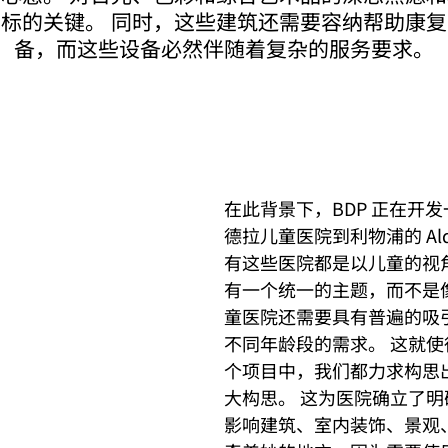
标的关键。 同时，这些建筑还需要容纳帮助康
备，而这些设备必然伴随着复杂的服务要求。
在此背景下，BDP 正在开
德拉儿童医院到利物浦的 Al
有这些医院都是以儿童的视
有一个统一的主题，而不是像
童医院还需要具有普遍的吸
不同年龄段的需求。 这就使
个项目中，我们都力求构思
大构思。 这为医院确立了
影响建筑、室内装饰、景观