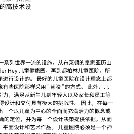
复的高技术设
发一系列世界一流的设施，从布莱顿的皇家亚历山
der Hey 儿童健康园，再到都柏林儿童医院，所
角进行设计的。 最好的儿童医院在设计理念上都
有些医院那样采用 "背胶 "的方式。 此外，儿
引力，满足从新生儿到年轻人以及家长和员工等
得设计和交付具有极大的挑战性。 因此，在每一
出一个以儿童为中心的全面而充满活力的概念或
明确的定位，并为每一个设计决策提供依据，从而
、平面设计和艺术作品。 儿童医院必须是一个神