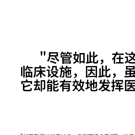
"尽管如此，在
临床设施，因此，虽然
它却能有效地发挥医