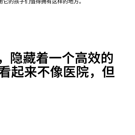
用它的孩子们值得拥有这样的地方。
，隐藏着一个高效的
y 看起来不像医院，但