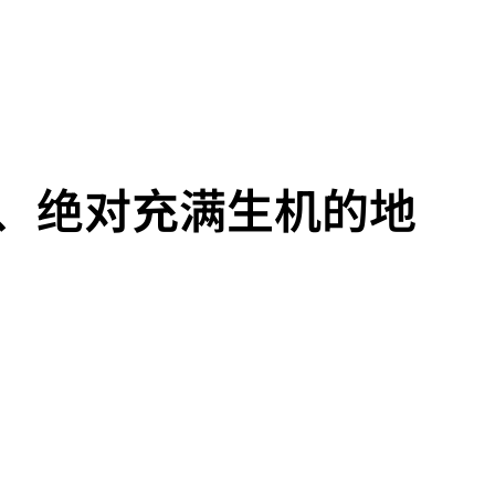
、绝对充满生机的地