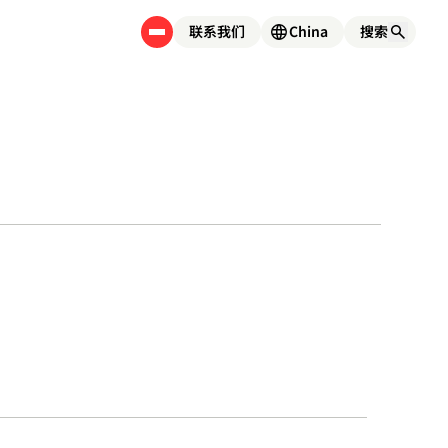
联系我们
China