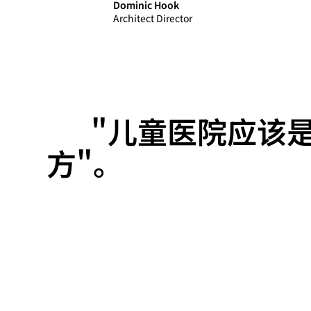
Dominic Hook
Architect Director
"儿童医院应该
方"。