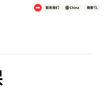
联系我们
China
保