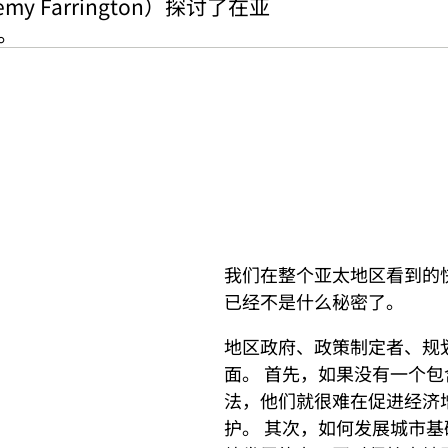
 Farrington）探讨了在亚
。
我们在整个亚太地区看到的
已经不是什么秘密了。
地区政府、政策制定者、规
面。 首先，如果没有一个
法，他们就很难在促进经济
护。 其次，如何发展城市