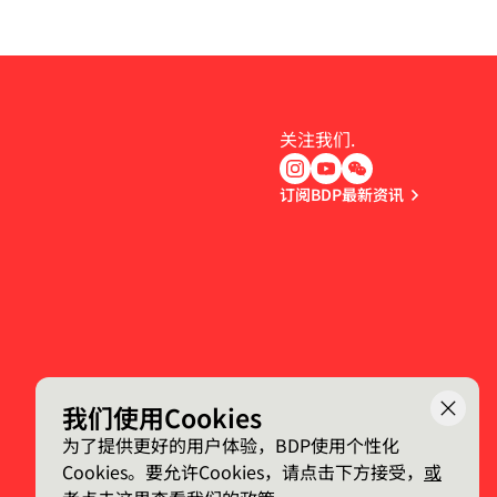
关注我们.
订阅BDP最新资讯
我们使用Cookies
为了提供更好的用户体验，BDP使用个性化
Cookies。要允许Cookies，请点击下方接受，
或