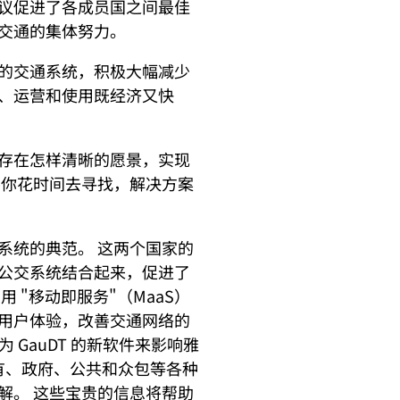
议促进了各成员国之间最佳
交通的集体努力。
的交通系统，积极大幅减少
、运营和使用既经济又快
存在怎样清晰的愿景，实现
要你花时间去寻找，解决方案
系统的典范。 这两个国家的
公交系统结合起来，促进了
 "移动即服务"（MaaS）
用户体验，改善交通网络的
为 GauDT 的新软件来影响雅
专有、政府、公共和众包等各种
解。 这些宝贵的信息将帮助