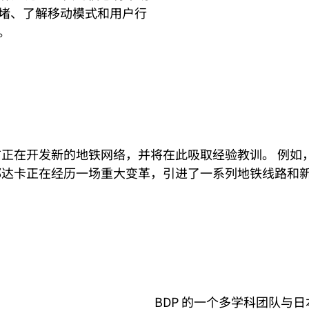
堵、了解移动模式和用户行
。
正在开发新的地铁网络，并将在此吸取经验教训。 例如
都达卡正在经历一场重大变革，引进了一系列地铁线路和
BDP 的一个多学科团队与