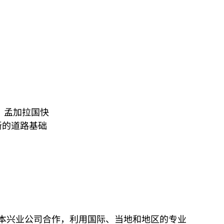
，孟加拉国快
新的道路基础
日本兴业公司合作，利用国际、当地和地区的专业