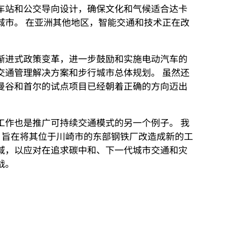
车站和公交导向设计，确保文化和气候适合达卡
城市。 在亚洲其他地区，智能交通和技术正在改
渐进式政策变革，进一步鼓励和实施电动汽车的
交通管理解决方案和步行城市总体规划。 虽然还
曼谷和首尔的试点项目已经朝着正确的方向迈出
工作也是推广可持续交通模式的另一个例子。 我
合作，旨在将其位于川崎市的东部钢铁厂改造成新的工
域，以应对在追求碳中和、下一代城市交通和灾
战。