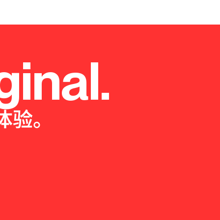
ginal.
体验。