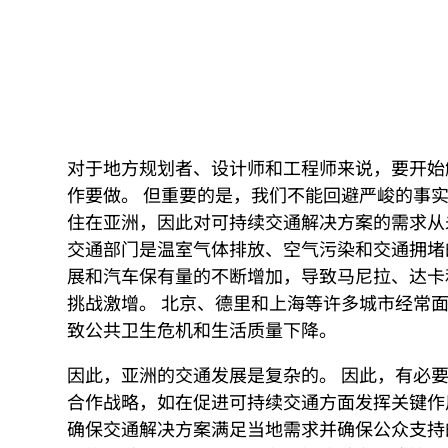
对于地方规划者、设计师和工程师来说，要开始
作要做。 但重要的是，我们不能回避严峻的事实。
住在亚洲，因此对可持续交通解决方案的需求从
交通部门是温室气体排放、空气污染和交通拥堵
展和汽车保有量的不断增加，导致马尼拉、达卡
挑战激增。 北京、德里和上海等许多城市经常
致公共卫生危机和生活质量下降。
因此，亚洲的交通发展是复杂的。 因此，有必
合作战略，如在促进可持续交通方面发挥关键作
确保交通解决方案满足当地需求并确保公众支持