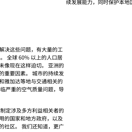
续发展能力，同时保护本地
解决这些问题，有大量的工
 全球 60% 以上的人口居
未像现在这样迫切。 亚洲的
的重要因素。 城市的持续发
和雅加达等地与交通相关的
面临严重的空气质量问题，导
要制定涉及多方利益相关者的
用的国家和地方政府，以及
的社区。 我们还知道，更广