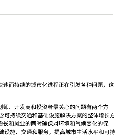
快速而持续的城市化进程正在引发各种问题，这
划师、开发商和投资者最关心的问题有两个方
包含可持续交通和基础设施解决方案的整体增长方
增长和就业的同时确保对环境和气候变化的保
基础设施、交通和服务，提高城市生活水平和可持