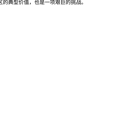
区的典型价值，也是一项艰巨的挑战。