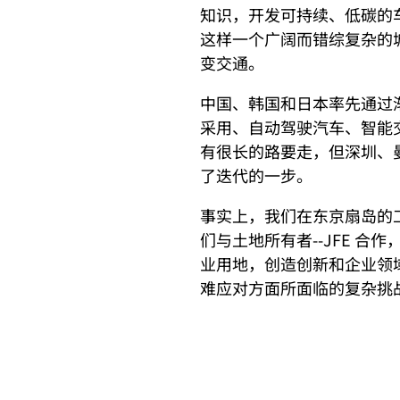
知识，开发可持续、低碳的
这样一个广阔而错综复杂的
变交通。
中国、韩国和日本率先通过
采用、自动驾驶汽车、智能
有很长的路要走，但深圳、
了迭代的一步。
事实上，我们在东京扇岛的
们与土地所有者--JFE 
业用地，创造创新和企业领
难应对方面所面临的复杂挑