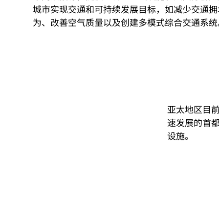
城市实现交通和可持续发展目标，如减少交通拥
为、改善空气质量以及创建多模式综合交通系统
亚太地区目前
速发展的首
设施。