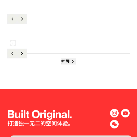
扩展
Built Original.
打造独一无二的空间体验。