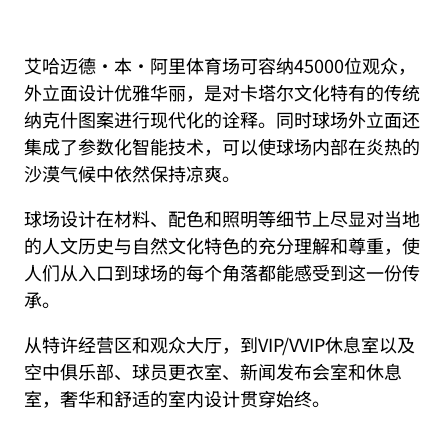
艾哈迈德·本·阿里体育场可容纳45000位观众，
外立面设计优雅华丽，是对卡塔尔文化特有的传统
纳克什图案进行现代化的诠释。同时球场外立面还
集成了参数化智能技术，可以使球场内部在炎热的
沙漠气候中依然保持凉爽。
球场设计在材料、配色和照明等细节上尽显对当地
的人文历史与自然文化特色的充分理解和尊重，使
人们从入口到球场的每个角落都能感受到这一份传
承。
从特许经营区和观众大厅，到VIP/VVIP休息室以及
空中俱乐部、球员更衣室、新闻发布会室和休息
室，奢华和舒适的室内设计贯穿始终。