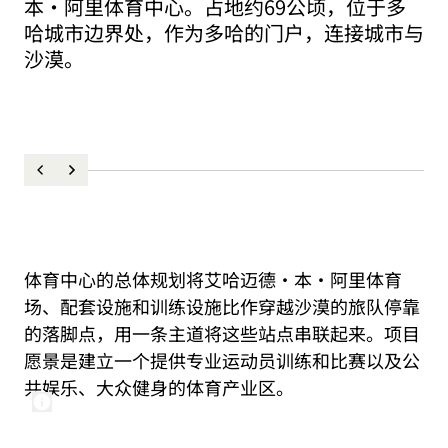
本·阿里体育中心。占地约69公顷，位于多
哈城市边界处，作为多哈的门户，连接城市与
沙漠。
体育中心的总体规划将艾哈迈德·本·阿里体育
场、配套设施和训练设施比作穿越沙漠的旅队停靠
的落脚点，用一条主道将这些站点串联起来。项目
愿景是建立一个提供专业运动员训练和比赛以及公
共娱乐、大众健身的体育产业区。