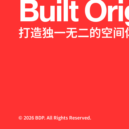
Built Ori
打造独一无二的空间
© 2026 BDP. All Rights Reserved.