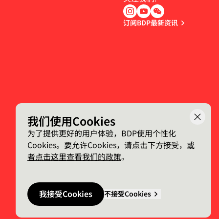
订阅BDP最新资讯
我们使用Cookies
为了提供更好的用户体验，BDP使用个性化
Cookies。要允许Cookies，请点击下方接受，
或
者点击这里查看我们的政策
。
我接受Cookies
不接受Cookies
Made by P&P