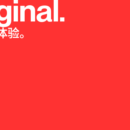
ginal.
体验。