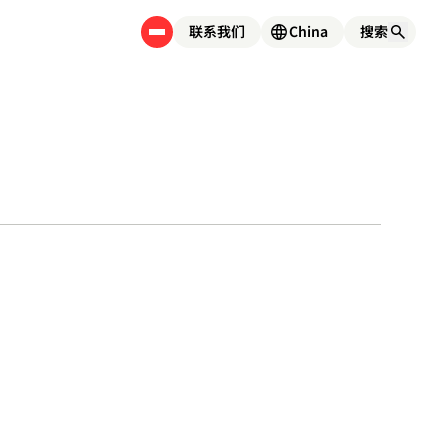
联系我们
China