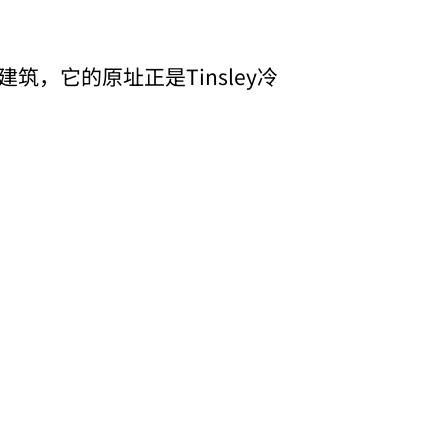
，它的原址正是Tinsley冷