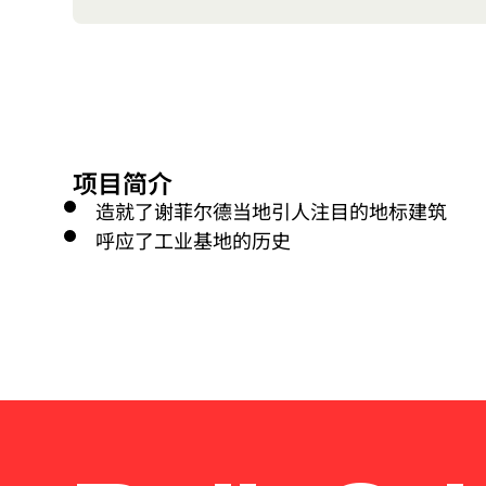
项目简介
造就了谢菲尔德当地引人注目的地标建筑
呼应了工业基地的历史