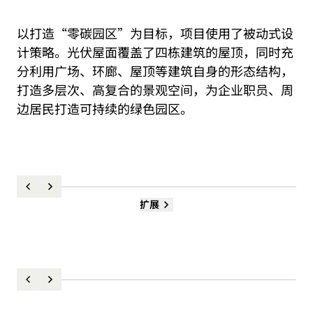
以打造“零碳园区”为目标，项目使用了被动式设
计策略。光伏屋面覆盖了四栋建筑的屋顶，同时充
分利用广场、环廊、屋顶等建筑自身的形态结构，
打造多层次、高复合的景观空间，为企业职员、周
边居民打造可持续的绿色园区。
扩展