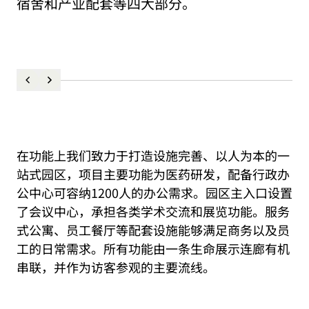
宿舍和产业配套等四大部分。
在功能上我们致力于打造设施完善、以人为本的一
站式园区，项目主要功能为医药研发，配备行政办
公中心可容纳1200人的办公需求。园区主入口设置
了会议中心，承担各类学术交流和展览功能。服务
式公寓、员工餐厅等配套设施能够满足商务以及员
工的日常需求。所有功能由一条生命展示连廊有机
串联，并作为访客参观的主要流线。