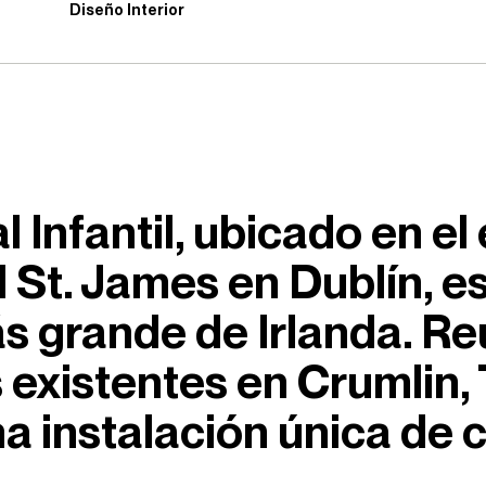
Diseño Interior
 Infantil, ubicado en el
 St. James en Dublín, es
 grande de Irlanda. Reun
s existentes en Crumlin,
a instalación única de 