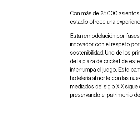
Con más de 25.000 asientos d
estadio ofrece una experienc
Esta remodelación por fases
innovador con el respeto por 
sostenibilidad. Uno de los pr
de la plaza de cricket de este
interrumpa el juego. Este cam
hotelería al norte con las nue
mediados del siglo XIX sigue 
preservando el patrimonio de