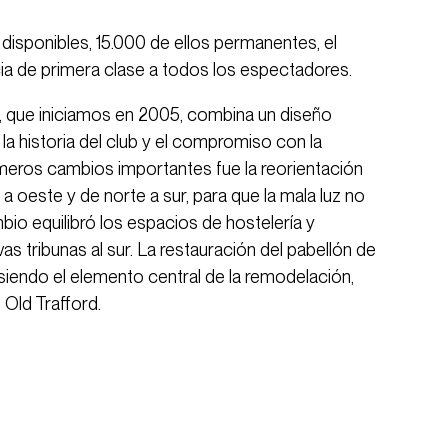
isponibles, 15.000 de ellos permanentes, el
ia de primera clase a todos los espectadores.
, que iniciamos en 2005, combina un diseño
la historia del club y el compromiso con la
imeros cambios importantes fue la reorientación
 a oeste y de norte a sur, para que la mala luz no
bio equilibró los espacios de hostelería y
vas tribunas al sur. La restauración del pabellón de
siendo el elemento central de la remodelación,
 Old Trafford.