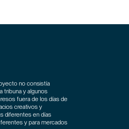
oyecto no consistía
a tribuna y algunos
gresos fuera de los días de
acios creativos y
 diferentes en días
diferentes y para mercados