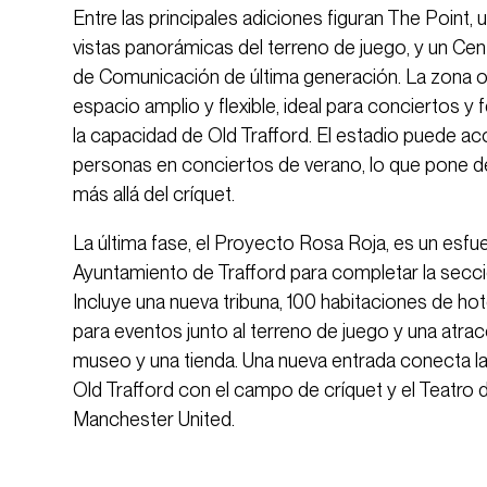
Entre las principales adiciones figuran The Point
vistas panorámicas del terreno de juego, y un Ce
de Comunicación de última generación. La zona 
espacio amplio y flexible, ideal para conciertos y 
la capacidad de Old Trafford. El estadio puede 
personas en conciertos de verano, lo que pone de
más allá del críquet.
La última fase, el Proyecto Rosa Roja, es un esfu
Ayuntamiento de Trafford para completar la secci
Incluye una nueva tribuna, 100 habitaciones de hot
para eventos junto al terreno de juego y una atrac
museo y una tienda. Una nueva entrada conecta la
Old Trafford con el campo de críquet y el Teatro 
Manchester United.