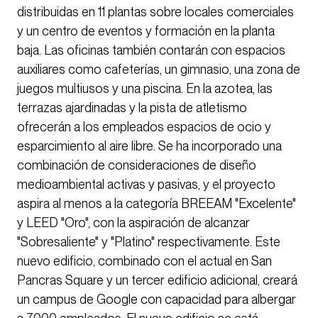
distribuidas en 11 plantas sobre locales comerciales
y un centro de eventos y formación en la planta
baja. Las oficinas también contarán con espacios
auxiliares como cafeterías, un gimnasio, una zona de
juegos multiusos y una piscina. En la azotea, las
terrazas ajardinadas y la pista de atletismo
ofrecerán a los empleados espacios de ocio y
esparcimiento al aire libre. Se ha incorporado una
combinación de consideraciones de diseño
medioambiental activas y pasivas, y el proyecto
aspira al menos a la categoría BREEAM "Excelente"
y LEED "Oro", con la aspiración de alcanzar
"Sobresaliente" y "Platino" respectivamente. Este
nuevo edificio, combinado con el actual en San
Pancras Square y un tercer edificio adicional, creará
un campus de Google con capacidad para albergar