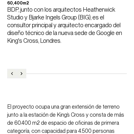
60,400m2
BDP, junto con los arquitectos Heatherwick 
Studio y Bjarke Ingels Group (BIG), es el 
consultor principal y arquitecto encargado del 
diseño técnico de la nueva sede de Google en 
King's Cross, Londres.
El proyecto ocupa una gran extensión de terreno
junto a la estación de King´s Cross y consta de más
de 60.400 m2 de espacio de oficinas de primera
categoría, con capacidad para 4.500 personas