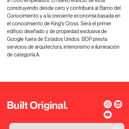
a 7.000 empleados. El nuevo edificio se está
construyendo desde cero y contribuirá al Barrio del
Conocimiento y a la creciente economía basada en
el conocimiento de King's Cross. Será el primer
edificio diseñado y de propiedad exclusiva de
Google fuera de Estados Unidos. BDP presta
servicios de arquitectura, interiorismo e iluminación
de categoría A.
Built Original.