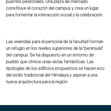
puentes peatonales. Una plaza de mercado
constituye el corazón del campus y crea un lugar
para fomentar la interacción social y la celebración.
Las viviendas para el personal de la facultad forman
un refugio en los niveles superiores de la "península"
del campus. Se ha dispuesto en un entorno de
pueblo que ofrece unas vistas fantásticas. Las
tipologías de los edificios propuestos se hacen eco
del estilo tradicional del Himalaya y aspiran a una
nueva arquitectura para la región.