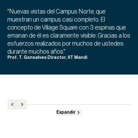
"Nuevas vistas del Campus Norte, que
muestran un campus casi completo. El
concepto de Village Square con 3 espinas que
emanan de él es claramente visible. Gracias a los
esfuerzos realizados por muchos de ustedes
durante muchos años."
Prof. T. Gonsalves Director, IIT Mandi
Expandir