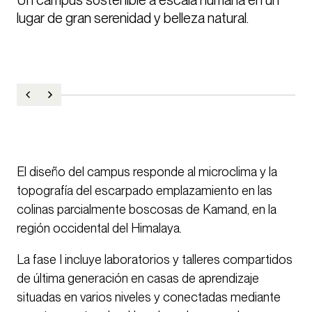
lugar de gran serenidad y belleza natural.
El diseño del campus responde al microclima y la
topografía del escarpado emplazamiento en las
colinas parcialmente boscosas de Kamand, en la
región occidental del Himalaya.
La fase I incluye laboratorios y talleres compartidos
de última generación en casas de aprendizaje
situadas en varios niveles y conectadas mediante