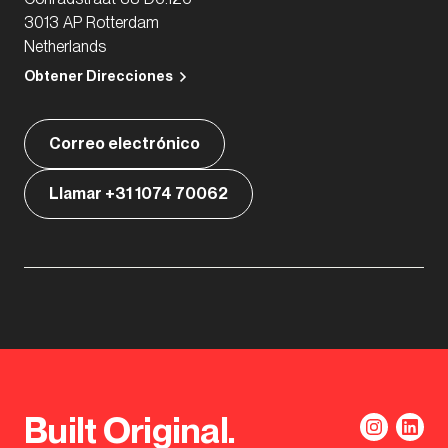
3013 AP Rotterdam
Netherlands
Obtener Direcciones
Correo electrónico
Llamar +31 1074 70062
Built Original.