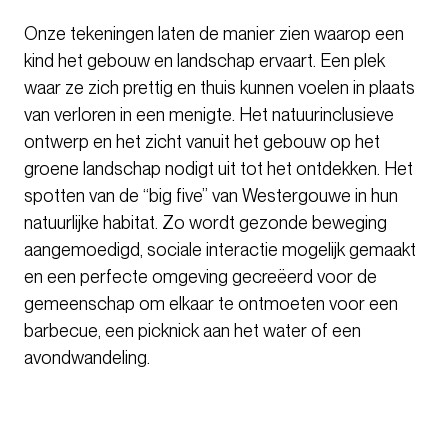
Onze tekeningen laten de manier zien waarop een
kind het gebouw en landschap ervaart. Een plek
waar ze zich prettig en thuis kunnen voelen in plaats
van verloren in een menigte. Het natuurinclusieve
ontwerp en het zicht vanuit het gebouw op het
groene landschap nodigt uit tot het ontdekken. Het
spotten van de “big five” van Westergouwe in hun
natuurlijke habitat. Zo wordt gezonde beweging
aangemoedigd, sociale interactie mogelijk gemaakt
en een perfecte omgeving gecreëerd voor de
gemeenschap om elkaar te ontmoeten voor een
barbecue, een picknick aan het water of een
avondwandeling.