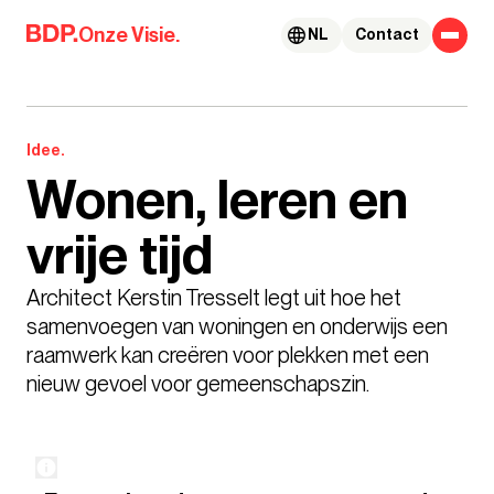
Skip to content
Onze Visie.
NL
Contact
Idee.
Wonen, leren en
vrije tijd
Architect Kerstin Tresselt legt uit hoe het 
samenvoegen van woningen en onderwijs een 
raamwerk kan creëren voor plekken met een 
nieuw gevoel voor gemeenschapszin.