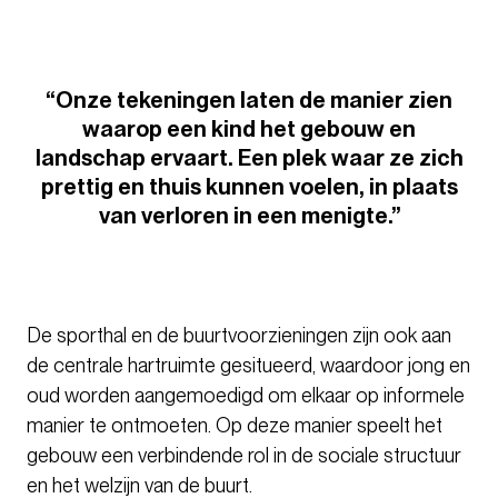
“Onze tekeningen laten de manier zien
waarop een kind het gebouw en
landschap ervaart. Een plek waar ze zich
prettig en thuis kunnen voelen, in plaats
van verloren in een menigte.”
De sporthal en de buurtvoorzieningen zijn ook aan
de centrale hartruimte gesitueerd, waardoor jong en
oud worden aangemoedigd om elkaar op informele
manier te ontmoeten. Op deze manier speelt het
gebouw een verbindende rol in de sociale structuur
en het welzijn van de buurt.