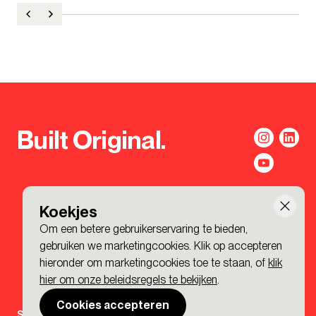
Built Original.
Koekjes
Om een betere gebruikerservaring te bieden,
gebruiken we marketingcookies. Klik op accepteren
hieronder om marketingcookies toe te staan, of
klik
hier om onze beleidsregels te bekijken
.
Cookies accepteren
Sign-up to the BDP. Newsletter