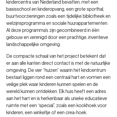
kindercentra van Nederland bevatten, met een
basisschool en kinderopvang, een grote sporthal,
buurtvoorzieningen zoals een tijdelijke bibliotheek en
welzijnsprogramma en sociale huurappartementen.
Al deze programma’s zijn gecombineerd in één
gebouw en verenigd door een prachtige, inventieve
landschappelijke omgeving.
De compacte schaal van het project betekent dat
er aan alle kanten direct contact is met de natuurlijke
omgeving. De vier “huizen” waarin het kindcentrum
bestaat liggen rond een centraal hart en vormen een
veilige plek waar kinderen kunnen spelen en de
wereld kunnen ontdekken. Elk huis heeft een adres
aan het hart en is herkenbaar als unieke educatieve
ruimte met een “special”, zoals een kookhoek voor
kinderen, een winkeltje of een crea-hoek.