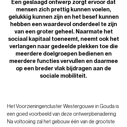
Een geslaagd ontwerp zorgt ervoor dat
mensen zich prettig kunnen voelen,
gelukkig kunnen zijn en het besef kunnen
hebben een waardevol onderdeel te zijn
van een groter geheel. Naarmate het
sociaal kapitaal toeneemt, neemt ook het
verlangen naar gedeelde plekken toe die
meerdere doelgroepen bedienen en
meerdere functies vervullen en daarmee
op een breder vlak bijdragen aan de
sociale mobiliteit.
Het Voorzieningencluster Westergouwe in Gouda is
een goed voorbeeld van deze ontwerpbenadering.
Na voltooiing zal het gebouw één van de grootste