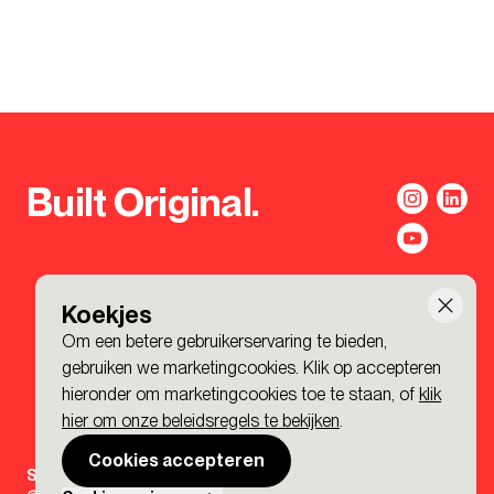
Built Original.
Koekjes
Om een betere gebruikerservaring te bieden,
gebruiken we marketingcookies. Klik op accepteren
hieronder om marketingcookies toe te staan, of
klik
hier om onze beleidsregels te bekijken
.
Cookies accepteren
Sign-up to the BDP. Newsletter