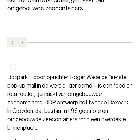
Boxpark – door oprichter Roger Wade de “eerste
pop-up mall in de wereld” genoemd – is een food en
retail outlet, gemaakt van omgebouwde
zeecontainers. BDP ontwierp het tweede Boxpark
in Croyden, dat bestaat uit 96 gestripte en
omgebouwde zeecontainers rond een overdekte
binnenplaats.