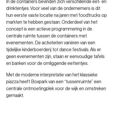
In de containers bevinden zich verschillende eet- en
drinktentjes. Voor veel van de ondernemers is dit
hun eerste vaste locatie na jaren met foodtrucks op
markten te hebben gestaan. Onderdeel van het
concept is een actieve programmering in de
centrale ruimte tussen de containers met
evenementen. De activiteiten variëren van een
tijdelijke kinderboerderij tot dance festivals. Als er
geen evenementen zijn, staan er eenvoudige tafels
en banken voor de omliggende eettentjes.
Met de moderne interpretatie van het klassieke
piazza heeft Boxpark van een “tussenruimte” een
centrale ontmoetingplek voor de wijk en omstreken
gemaakt.