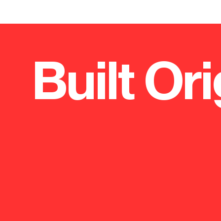
Built Ori