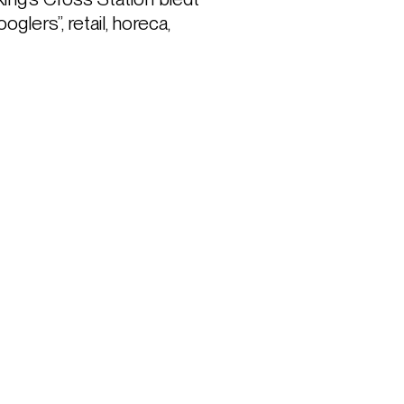
ers”, retail, horeca, 