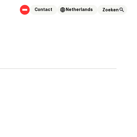
Contact
Netherlands