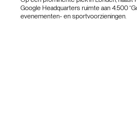
Google Headquarters ruimte aan 4.500 “Googl
evenementen- en sportvoorzieningen.