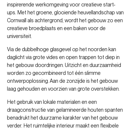
inspirerende werkomgeving voor creatieve start-
ups. Met het groene, glooiende heuvellandschap van
Cornwall als achtergrond, wordt het gebouw zo een
creatieve broedplaats en een baken voor de
universiteit.
Via de dubbelhoge glasgevel op het noorden kan
daglicht via grote vides en open trappen tot diep in
het gebouw doordringen. Uitzicht en duurzaamheid
worden zo gecombineerd tot één slimme
ontwerpoplossing. Aan de zonzijde is het gebouw
laag gehouden en voorzien van grote overstekken.
Het gebruik van lokale materialen en een
draagconstructie van gelamineerde houten spanten
benadrukt het duurzame karakter van het gebouw
verder. Het ruimtelijke interieur maakt een flexibele