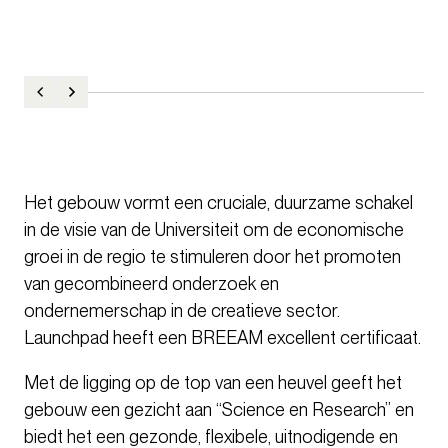
Het gebouw vormt een cruciale, duurzame schakel
in de visie van de Universiteit om de economische
groei in de regio te stimuleren door het promoten
van gecombineerd onderzoek en
ondernemerschap in de creatieve sector.
Launchpad heeft een BREEAM excellent certificaat.
Met de ligging op de top van een heuvel geeft het
gebouw een gezicht aan “Science en Research” en
biedt het een gezonde, flexibele, uitnodigende en