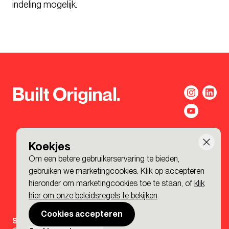
indeling mogelijk.
Built Original.
Koekjes
Om een betere gebruikerservaring te bieden,
gebruiken we marketingcookies. Klik op accepteren
hieronder om marketingcookies toe te staan, of
klik
hier om onze beleidsregels te bekijken
.
Cookies accepteren
Sign-up to the BDP. Newsletter