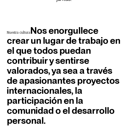
Nos enorgullece
Nuestra cultura
crear un lugar de trabajo en
el que todos puedan
contribuir y sentirse
valorados, ya sea a través
de apasionantes proyectos
internacionales, la
participación en la
comunidad o el desarrollo
personal.