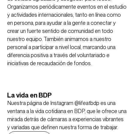
Organizamos periódicamente eventos en el estudio
y actividades internacionales, tanto en línea como
en persona, para ayudar a la gente a conectar y
crear un fuerte sentido de comunidad en todo
nuestro equipo. También animamos a nuestro
personal a participar a nivel local, marcando una
diferencia positiva a través del voluntariado e
iniciativas de recaudación de fondos.
La vida en BDP
Nuestra página de Instagram @lifeatbdp es una
ventana a la vida cotidiana en BDP, que le ofrece una
mirada detrás de cámaras a experiencias vibrantes
y variadas que definen nuestra forma de trabajar.