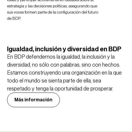
estrategia y las decisiones políticas, asegurando que
sus voces formen parte de la configuración del futuro
de BDP.
Igualdad, inclusión y diversidad en BDP
En BDP defendemos la igualdad, la inclusión y la
diversidad, no sólo con palabras, sino con hechos.
Estamos construyendo una organización en la que
todo el mundo se sienta parte de ella, sea
respetado y tenga la oportunidad de prosperar.
Más información