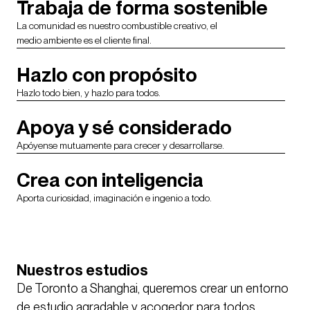
Trabaja de forma sostenible
La comunidad es nuestro combustible creativo, el
medio ambiente es el cliente final.
Hazlo con propósito
Hazlo todo bien, y hazlo para todos.
Apoya y sé considerado
Apóyense mutuamente para crecer y desarrollarse.
Crea con inteligencia
Aporta curiosidad, imaginación e ingenio a todo.
Nuestros estudios
De Toronto a Shanghai, queremos crear un entorno
de estudio agradable y acogedor para todos.