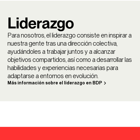
Liderazgo
Para nosotros, el liderazgo consiste en inspirar a
nuestra gente tras una dirección colectiva,
ayudándoles a trabajar juntos y a alcanzar
objetivos compartidos, así como a desarrollar las
habilidades y experiencias necesarias para
adaptarse a entornos en evolución.
Más información sobre el liderazgo en BDP