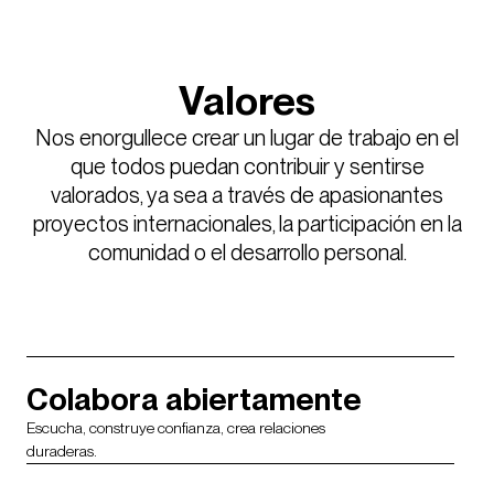
Valores
Nos enorgullece crear un lugar de trabajo en el
que todos puedan contribuir y sentirse
valorados, ya sea a través de apasionantes
proyectos internacionales, la participación en la
comunidad o el desarrollo personal.
Colabora abiertamente
Escucha, construye confianza, crea relaciones
duraderas.