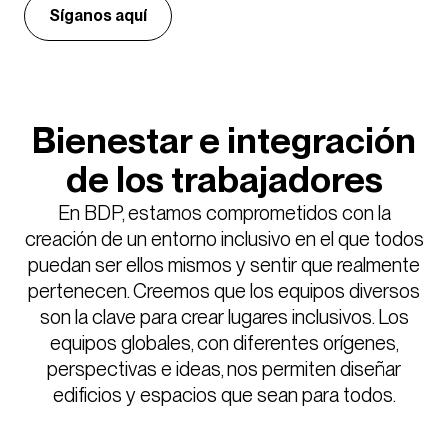
Síganos aquí
Bienestar e integración
de los trabajadores
En BDP, estamos comprometidos con la
creación de un entorno inclusivo en el que todos
puedan ser ellos mismos y sentir que realmente
pertenecen. Creemos que los equipos diversos
son la clave para crear lugares inclusivos. Los
equipos globales, con diferentes orígenes,
perspectivas e ideas, nos permiten diseñar
edificios y espacios que sean para todos.