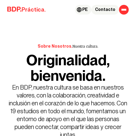
Skip to content
Práctica.
PE
Contacto
Sobre Nosotros.
Nuestra cultura.
Originalidad,
bienvenida.
En BDP, nuestra cultura se basa en nuestros
valores, con la colaboración, creatividad e
inclusión en el corazón de lo que hacemos. Con
19 estudios en todo el mundo, fomentamos un
entorno de apoyo en el que las personas
pueden conectar, compartir ideas y crecer
juntas.