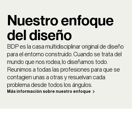
Nuestro enfoque
del diseño
BDP es la casa multidisciplinar original de diseño
para el entorno construido. Cuando se trata del
mundo que nos rodea, lo diseñamos todo.
Reunimos a todas las profesiones para que se
contagien unas a otras y resuelvan cada
problema desde todos los ángulos.
Más información sobre nuestro enfoque