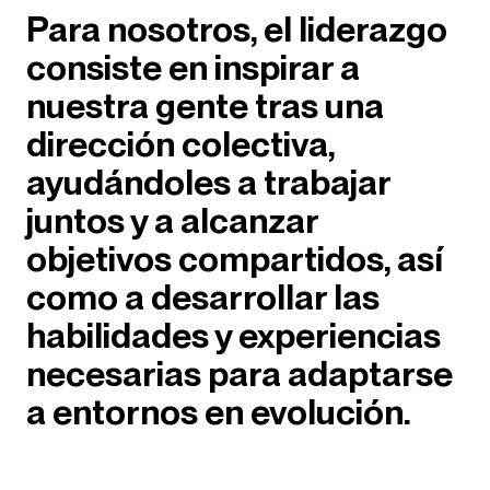
Para nosotros, el liderazgo
consiste en inspirar a
nuestra gente tras una
dirección colectiva,
ayudándoles a trabajar
juntos y a alcanzar
objetivos compartidos, así
como a desarrollar las
habilidades y experiencias
necesarias para adaptarse
a entornos en evolución.