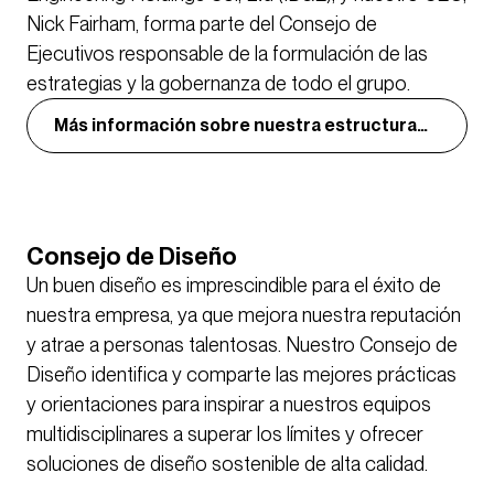
Nick Fairham, forma parte del Consejo de
Ejecutivos responsable de la formulación de las
estrategias y la gobernanza de todo el grupo.
Más información sobre nuestra estructura
de gobierno
Consejo de Diseño
Un buen diseño es imprescindible para el éxito de
nuestra empresa, ya que mejora nuestra reputación
y atrae a personas talentosas. Nuestro Consejo de
Diseño identifica y comparte las mejores prácticas
y orientaciones para inspirar a nuestros equipos
multidisciplinares a superar los límites y ofrecer
soluciones de diseño sostenible de alta calidad.