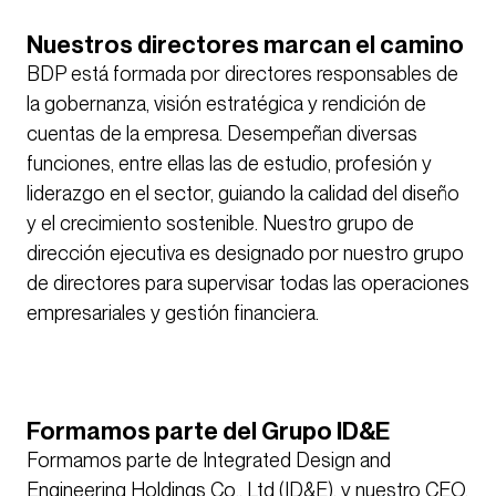
Nuestros directores marcan el camino
BDP está formada por directores responsables de
la gobernanza, visión estratégica y rendición de
cuentas de la empresa. Desempeñan diversas
funciones, entre ellas las de estudio, profesión y
liderazgo en el sector, guiando la calidad del diseño
y el crecimiento sostenible. Nuestro grupo de
dirección ejecutiva es designado por nuestro grupo
de directores para supervisar todas las operaciones
empresariales y gestión financiera.
Formamos parte del Grupo ID&E
Formamos parte de Integrated Design and
Engineering Holdings Co., Ltd (ID&E), y nuestro CEO,