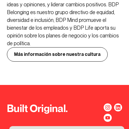
ideas y opiniones, y liderar cambios positivos. BDP
Belonging es nuestro grupo directivo de equidad,
diversidad e inclusión, BDP Mind promueve el
bienestar de los empleados y BDP Life aporta su
opinión sobre los planes de negocio y los cambios
de política.
Más información sobre nuestra cultura
Built Original.