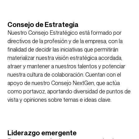
Consejo de Estrategia
Nuestro Consejo Estratégico está formado por
directivos de la profesión y de la empresa, con la
finalidad de decidir las iniciativas que permitirán
materializar nuestra visión estratégica acordada,
atraer y mantener a nuestros talentos y potenciar
nuestra cultura de colaboración. Cuentan con el
apoyo de nuestro Consejo NextGen, que actúa
como portavoz, aportando diversidad de puntos de
vista y opiniones sobre temas e ideas clave.
Liderazgo emergente