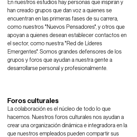
En nuestros estudios hay personas que inspiran y
han creado grupos que dan voz a quienes se
encuentran en las primeras fases de su carrera,
como nuestros "Nuevos Pensadores", y otros que
apoyan a quienes desean establecer contactos en
el sector, como nuestra "Red de Líderes
Emergentes". Somos grandes defensores de los
grupos y foros que ayudan a nuestra gente a
desarrollarse personal y profesionalmente.
Foros culturales
La colaboración es el núcleo de todo lo que
hacemos. Nuestros foros culturales nos ayudan a
crear una organización dinámica e integradora en la
que nuestros empleados pueden compartir sus