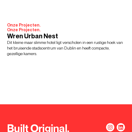
Onze Projecten.
Onze Projecten.
Wren Urban Nest
Dit kleine maar slimme hotel ligt verscholen in een rustige hoek van
het bruisende stadscentrum van Dublin en heeft compacte,
gezellige kamers.
Built Original.